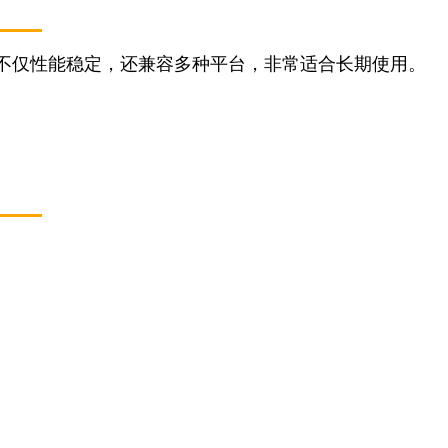
不仅性能稳定，还兼容多种平台，非常适合长期使用。