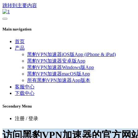
跳转到主要内容
Main navigation
首页
产品
黑豹VPN加速器iOS版App (iPhone & iPad)
黑豹VPN加速器安卓版App
黑豹VPN加速器Windows版App
黑豹VPN加速器macOS版App
所有黑豹VPN加速器App版本
客服中心
下载中心
Secondary Menu
注册 / 登录
访问黑豹VPN加速器的官方网