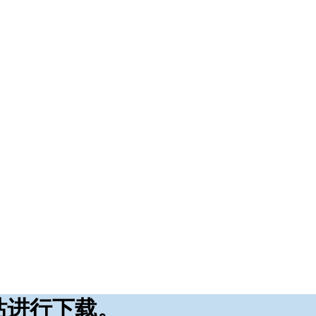
站进行下载。