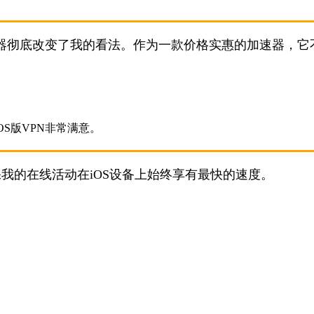
速器彻底改变了我的看法。作为一款价格实惠的加速器，它
保我的在线活动在iOS设备上始终享有最快的速度。