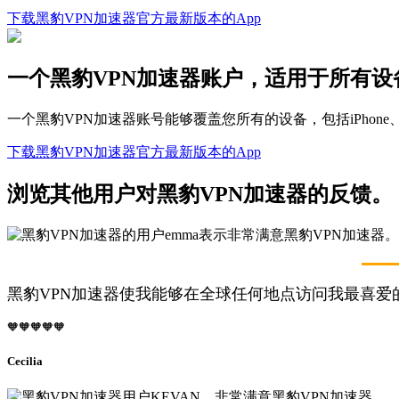
下载黑豹VPN加速器官方最新版本的App
一个黑豹VPN加速器账户，适用于所有设
一个黑豹VPN加速器账号能够覆盖您所有的设备，包括iPhone、
下载黑豹VPN加速器官方最新版本的App
浏览其他用户对黑豹VPN加速器的反馈。
黑豹VPN加速器使我能够在全球任何地点访问我最喜爱
🧡🧡🧡🧡🧡
Cecilia