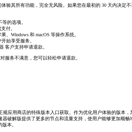
的时间体验其所有功能，完全无风险。如果您在最初的 30 天内决
月不等的选项。
成支付。
indows 和 macOS 等操作系统。
户开始享受服务。
速器 客户支持申请退款。
您对服务不满意，您可以轻松申请退款。
或正规应用商店的特殊版本入口获取。作为优化用户体验的版本，
速器破解版提供了更多的节点和流量支持，使用户能够更加顺畅
的版本。