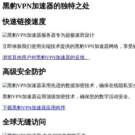
黑豹VPN加速器的独特之处
快速链接速度
立即体验我们使用尖端技术提供的黑豹VPN加速器网络，享受
浏览其他用户对黑豹VPN加速器的反馈。
高级安全防护
黑豹VPN加速器运用顶级加密技术，确保您的数字活动安全。
下载黑豹VPN加速器应用程序
全球无缝访问