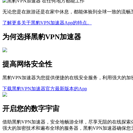
无论您是在旅游还是在家中休息，都能体验到全球一致的流畅
了解更多关于黑豹VPN加速器App的特点。
为何选择黑豹VPN加速器
提高网络安全性
黑豹VPN加速器为您提供便捷的在线安全服务，利用强大的
下载黑豹VPN加速器官方最新版本的App
开启您的数字宇宙
借助黑豹VPN加速器，安全地畅游全球，尽享无阻的在线探索
强大的加密技术和遍布全球的服务器，黑豹VPN加速器确保