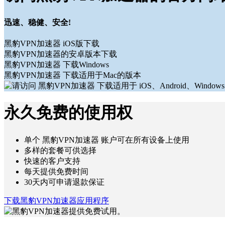
迅速、稳健、安全!
黑豹VPN加速器 iOS版下载
黑豹VPN加速器的安卓版本下载
黑豹VPN加速器 下载Windows
黑豹VPN加速器 下载适用于Mac的版本
永久免费的使用权
单个 黑豹VPN加速器 账户可在所有设备上使用
多样的套餐可供选择
快速的客户支持
每天提供免费时间
30天内可申请退款保证
下载黑豹VPN加速器应用程序