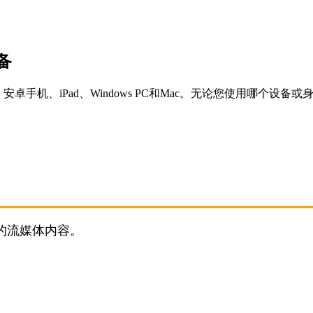
备
安卓手机、iPad、Windows PC和Mac。无论您使用哪个
的流媒体内容。