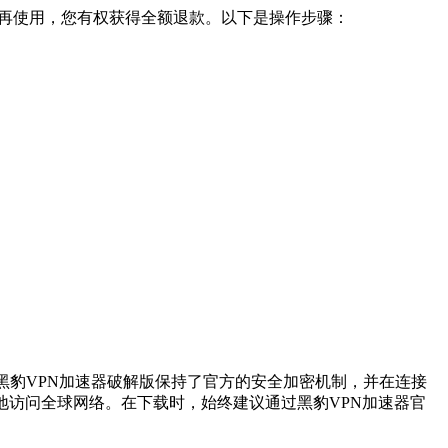
定不再使用，您有权获得全额退款。以下是操作步骤：
黑豹VPN加速器破解版保持了官方的安全加密机制，并在连接
地访问全球网络。在下载时，始终建议通过黑豹VPN加速器官