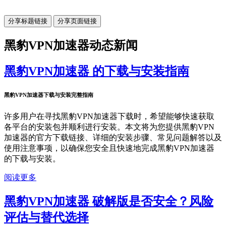
分享标题链接
分享页面链接
黑豹VPN加速器动态新闻
黑豹VPN加速器 的下载与安装指南
黑豹VPN加速器下载与安装完整指南
许多用户在寻找黑豹VPN加速器下载时，希望能够快速获取
各平台的安装包并顺利进行安装。本文将为您提供黑豹VPN
加速器的官方下载链接、详细的安装步骤、常见问题解答以及
使用注意事项，以确保您安全且快速地完成黑豹VPN加速器
的下载与安装。
阅读更多
黑豹VPN加速器 破解版是否安全？风险
评估与替代选择