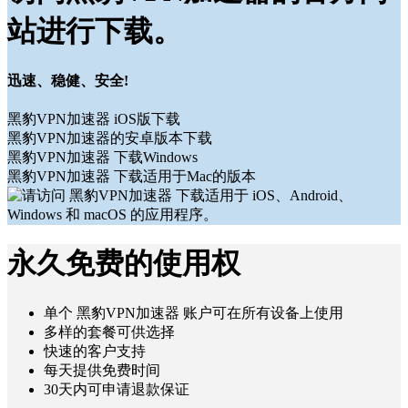
站进行下载。
迅速、稳健、安全!
黑豹VPN加速器 iOS版下载
黑豹VPN加速器的安卓版本下载
黑豹VPN加速器 下载Windows
黑豹VPN加速器 下载适用于Mac的版本
永久免费的使用权
单个 黑豹VPN加速器 账户可在所有设备上使用
多样的套餐可供选择
快速的客户支持
每天提供免费时间
30天内可申请退款保证