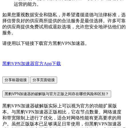
运营的能力。
如果您重视数据安全和隐私，并希望遵循道德与法律标准，选
择信誉良好的供应商所提供的合法服务是最佳选择。许多可靠
的供应商提供免费试用或退款选项，允许您安全地评估他们的
服务。
请使用以下链接下载官方黑豹VPN加速器。
黑豹VPN加速器官方App下载
分享标题链接
分享页面链接
黑豹VPN加速器的破解版与官方正版之间存在哪些风险和区别？
黑豹VPN加速器破解版实际上可以视为官方的功能扩展版
本。与黑豹VPN加速器正版相比，它在节点数量、网络速度
和带宽限制上进行了优化，适合对网络性能有更高要求的用
户。虽然正版版本已足够满足日常使用，但黑豹VPN加速器