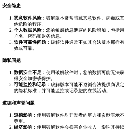
安全隐患
恶意软件风险
：破解版本常常暗藏恶意软件、病毒或其
他危险的程序。
个人数据风险
：您的敏感信息泄露的风险增加，包括用
户名、密码和财务信息。
软件可靠性问题
：破解软件通常不如其合法版本那样有
效或可靠。
隐私问题
数据安全不足
：使用破解软件时，您的数据可能无法获
得安全加密或保护。
可能监控和记录
：破解版本可能不遵循合法提供商设定
的隐私标准，并可能监控或记录您的在线活动。
道德和声誉问题
道德影响
：使用破解软件对开发者的努力和贡献表示不
尊重。
经济影响
：使用破解软件会损害企业收入，影响其持续