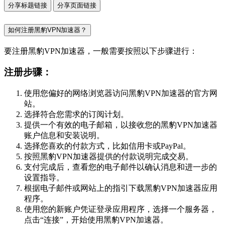
分享标题链接
分享页面链接
如何注册黑豹VPN加速器？
要注册黑豹VPN加速器，一般需要按照以下步骤进行：
注册步骤：
使用您偏好的网络浏览器访问黑豹VPN加速器的官方网
站。
选择符合您需求的订阅计划。
提供一个有效的电子邮箱，以接收您的黑豹VPN加速器
账户信息和安装说明。
选择您喜欢的付款方式，比如信用卡或PayPal。
按照黑豹VPN加速器提供的付款说明完成交易。
支付完成后，查看您的电子邮件以确认消息和进一步的
设置指导。
根据电子邮件或网站上的指引下载黑豹VPN加速器应用
程序。
使用您的新账户凭证登录应用程序，选择一个服务器，
点击“连接”，开始使用黑豹VPN加速器。