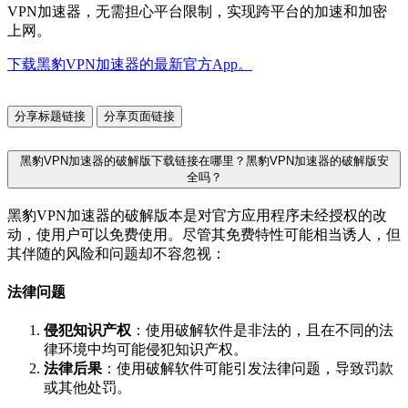
VPN加速器，无需担心平台限制，实现跨平台的加速和加密
上网。
下载黑豹VPN加速器的最新官方App。
分享标题链接
分享页面链接
黑豹VPN加速器的破解版下载链接在哪里？黑豹VPN加速器的破解版安
全吗？
黑豹VPN加速器的破解版本是对官方应用程序未经授权的改
动，使用户可以免费使用。尽管其免费特性可能相当诱人，但
其伴随的风险和问题却不容忽视：
法律问题
侵犯知识产权
：使用破解软件是非法的，且在不同的法
律环境中均可能侵犯知识产权。
法律后果
：使用破解软件可能引发法律问题，导致罚款
或其他处罚。