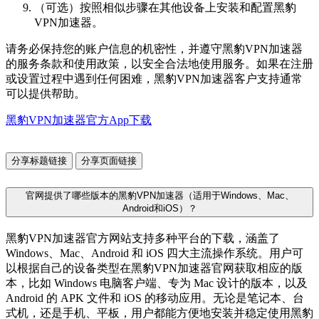
（可选）按照相似步骤在其他设备上安装和配置黑豹
VPN加速器。
请务必保持您的账户信息的机密性，并遵守黑豹VPN加速器
的服务条款和使用政策，以安全合法地使用服务。如果在注册
或设置过程中遇到任何困难，黑豹VPN加速器客户支持通常
可以提供帮助。
黑豹VPN加速器官方App下载
分享标题链接
分享页面链接
官网提供了哪些版本的黑豹VPN加速器（适用于Windows、Mac、
Android和iOS）？
黑豹VPN加速器官方网站支持多种平台的下载，涵盖了
Windows、Mac、Android 和 iOS 四大主流操作系统。用户可
以根据自己的设备类型在黑豹VPN加速器官网获取相应的版
本，比如 Windows 电脑客户端、专为 Mac 设计的版本，以及
Android 的 APK 文件和 iOS 的移动应用。无论是笔记本、台
式机，还是手机、平板，用户都能方便地安装并稳定使用黑豹