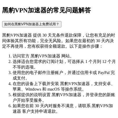
黑豹VPN加速器的常见问题解答
如何在黑豹VPN加速器上免费试用？
黑豹VPN加速器 提供 30 天无条件退款保障，让您有充足的时
间体验其所有功能，完全无风险。如果您在最初的 30 天内决
定不再使用，您有权获得全额退款。以下是操作步骤：
访问官方 黑豹VPN加速器 网站。
选择适合您需求的订阅计划，可选择从 1 个月到 12 个月
不等的选项。
使用您的电子邮件注册账户，并通过信用卡或 PayPal 完
成支付。
在您的设备上下载并安装 黑豹VPN加速器，支持安卓、
苹果、Windows 和 macOS 等操作系统。
根据提供的说明设置 黑豹VPN加速器，并登录您的新账
户开始享受服务。
如果您在前 30 天内对服务不满意，请联系 黑豹VPN加
速器 客户支持申请退款。