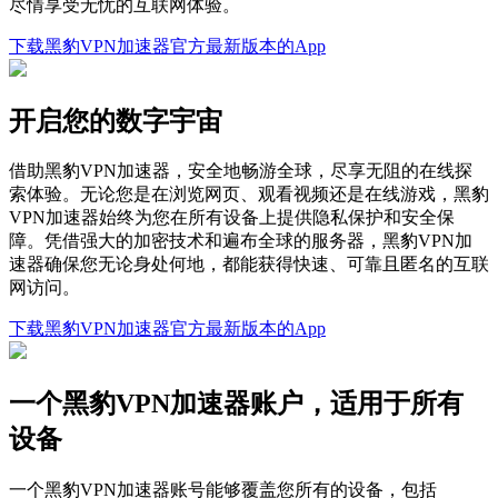
尽情享受无忧的互联网体验。
下载黑豹VPN加速器官方最新版本的App
开启您的数字宇宙
借助黑豹VPN加速器，安全地畅游全球，尽享无阻的在线探
索体验。无论您是在浏览网页、观看视频还是在线游戏，黑豹
VPN加速器始终为您在所有设备上提供隐私保护和安全保
障。凭借强大的加密技术和遍布全球的服务器，黑豹VPN加
速器确保您无论身处何地，都能获得快速、可靠且匿名的互联
网访问。
下载黑豹VPN加速器官方最新版本的App
一个黑豹VPN加速器账户，适用于所有
设备
一个黑豹VPN加速器账号能够覆盖您所有的设备，包括