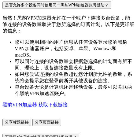
是否允许多个设备同时使用同一黑豹VPN加速器账号登陆？
当然！黑豹VPN加速器允许在一个账户下连接多台设备，能
够连接的设备数量取决于您所选择的订阅计划。以下是更详细
的信息：
您可以使用相同的用户信息从任何设备登录您的黑豹
VPN加速器账户，包括安卓、苹果、Windows和
macOS。
可以同时连接的设备数量会根据您选择的计划而有所不
同。理论上，设备连接数量没有上限。
如果您尝试连接的设备数超过您计划所允许的数量，系
统将会提示您在登录前断开其他设备的连接。
每台设备无论是计算机还是移动设备，最多可以关联两
个黑豹VPN加速器账户。
黑豹VPN加速器 获取下载链接
分享标题链接
分享页面链接