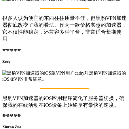
很多人认为便宜的东西往往质量不佳，但黑豹VPN加速
器彻底改变了我的看法。作为一款价格实惠的加速器，
它不仅性能稳定，还兼容多种平台，非常适合长期使
用。
🧡🧡🧡🧡🧡
Zoey
黑豹VPN加速器的iOS应用程序简化了服务器切换，确
保我的在线活动在iOS设备上始终享有最快的速度。
🧡🧡🧡🧡🧡
Xinran Zuo