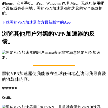
iPhone、安卓手机、iPad、Windows PC和Mac。无论您使用哪
个设备或身处何地，黑豹VPN加速器都能为您的安全保驾护
航。
下载黑豹VPN加速器官方最新版本的App
浏览其他用户对黑豹VPN加速器的反
馈。
黑豹VPN加速器使我能够在全球任何地点访问我最喜爱
的流媒体内容。
🧡🧡🧡🧡🧡
Cecilia