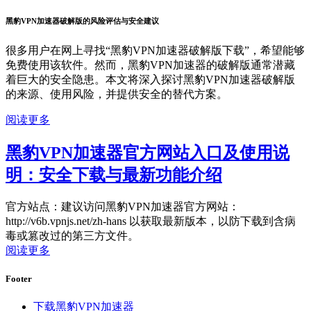
黑豹VPN加速器破解版的风险评估与安全建议
很多用户在网上寻找“黑豹VPN加速器破解版下载”，希望能够
免费使用该软件。然而，黑豹VPN加速器的破解版通常潜藏
着巨大的安全隐患。本文将深入探讨黑豹VPN加速器破解版
的来源、使用风险，并提供安全的替代方案。
阅读更多
黑豹VPN加速器官方网站入口及使用说
明：安全下载与最新功能介绍
官方站点：建议访问黑豹VPN加速器官方网站：
http://v6b.vpnjs.net/zh-hans 以获取最新版本，以防下载到含病
毒或篡改过的第三方文件。
阅读更多
Footer
下载黑豹VPN加速器