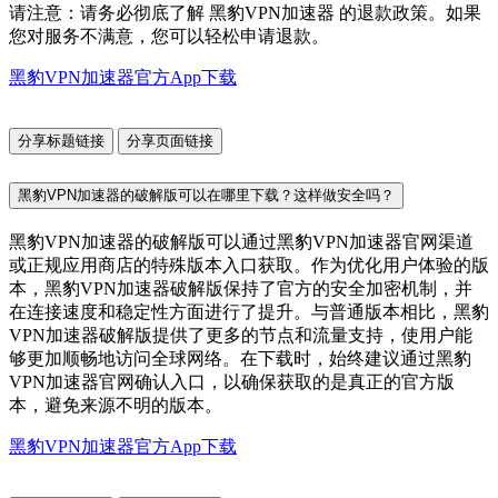
请注意：请务必彻底了解 黑豹VPN加速器 的退款政策。如果
您对服务不满意，您可以轻松申请退款。
黑豹VPN加速器官方App下载
分享标题链接
分享页面链接
黑豹VPN加速器的破解版可以在哪里下载？这样做安全吗？
黑豹VPN加速器的破解版可以通过黑豹VPN加速器官网渠道
或正规应用商店的特殊版本入口获取。作为优化用户体验的版
本，黑豹VPN加速器破解版保持了官方的安全加密机制，并
在连接速度和稳定性方面进行了提升。与普通版本相比，黑豹
VPN加速器破解版提供了更多的节点和流量支持，使用户能
够更加顺畅地访问全球网络。在下载时，始终建议通过黑豹
VPN加速器官网确认入口，以确保获取的是真正的官方版
本，避免来源不明的版本。
黑豹VPN加速器官方App下载