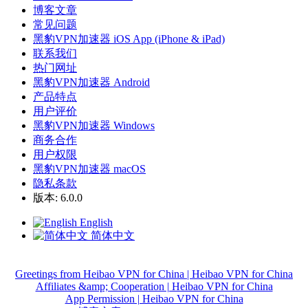
博客文章
常见问题
黑豹VPN加速器 iOS App (iPhone & iPad)
联系我们
热门网址
黑豹VPN加速器 Android
产品特点
用户评价
黑豹VPN加速器 Windows
商务合作
用户权限
黑豹VPN加速器 macOS
隐私条款
版本: 6.0.0
English
简体中文
Greetings from Heibao VPN for China | Heibao VPN for China
Affiliates &amp; Cooperation | Heibao VPN for China
App Permission | Heibao VPN for China