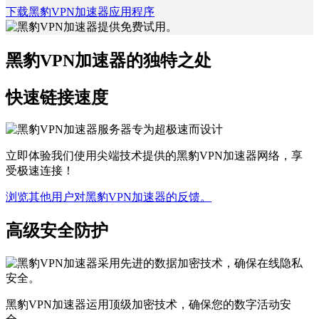
下载黑豹VPN加速器应用程序
黑豹VPN加速器的独特之处
快速链接速度
立即体验我们使用尖端技术提供的黑豹VPN加速器网络，享
受极速连接！
浏览其他用户对黑豹VPN加速器的反馈。
高级安全防护
黑豹VPN加速器运用顶级加密技术，确保您的数字活动安