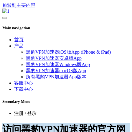
跳转到主要内容
Main navigation
首页
产品
黑豹VPN加速器iOS版App (iPhone & iPad)
黑豹VPN加速器安卓版App
黑豹VPN加速器Windows版App
黑豹VPN加速器macOS版App
所有黑豹VPN加速器App版本
客服中心
下载中心
Secondary Menu
注册 / 登录
访问黑豹VPN加速器的官方网