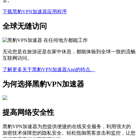
全。
下载黑豹VPN加速器应用程序
全球无缝访问
无论您是在旅游还是在家中休息，都能体验到全球一致的流畅
互联网访问。
了解更多关于黑豹VPN加速器App的特点。
为何选择黑豹VPN加速器
提高网络安全性
黑豹VPN加速器为您提供便捷的在线安全服务，利用强大的
加密技术保障您的隐私安全。轻松抵御黑客攻击和监控，让您