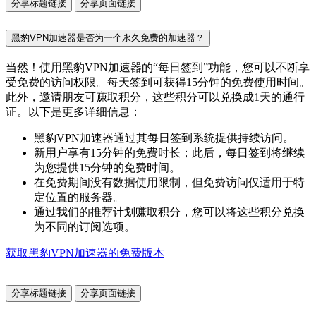
分享标题链接
分享页面链接
黑豹VPN加速器是否为一个永久免费的加速器？
当然！使用黑豹VPN加速器的“每日签到”功能，您可以不断享
受免费的访问权限。每天签到可获得15分钟的免费使用时间。
此外，邀请朋友可赚取积分，这些积分可以兑换成1天的通行
证。以下是更多详细信息：
黑豹VPN加速器通过其每日签到系统提供持续访问。
新用户享有15分钟的免费时长；此后，每日签到将继续
为您提供15分钟的免费时间。
在免费期间没有数据使用限制，但免费访问仅适用于特
定位置的服务器。
通过我们的推荐计划赚取积分，您可以将这些积分兑换
为不同的订阅选项。
获取黑豹VPN加速器的免费版本
分享标题链接
分享页面链接